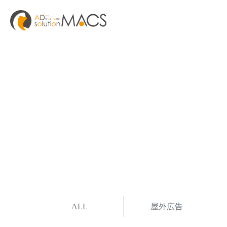
ALL
屋外広告