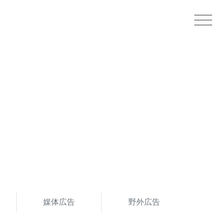
媒体広告
野外広告