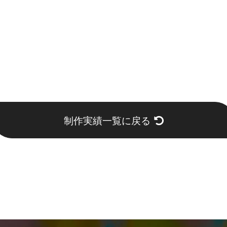
制作実績一覧に戻る