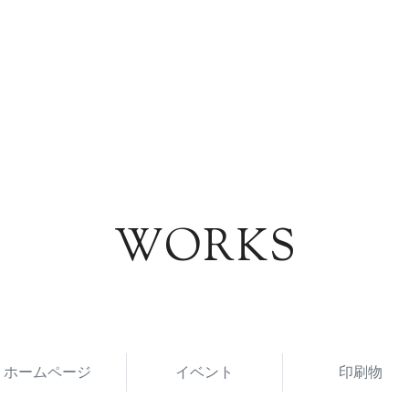
WORKS
ホームページ
イベント
印刷物