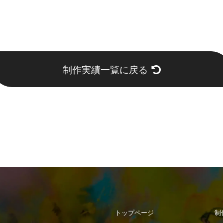
制作実績一覧に戻る
トップページ
制