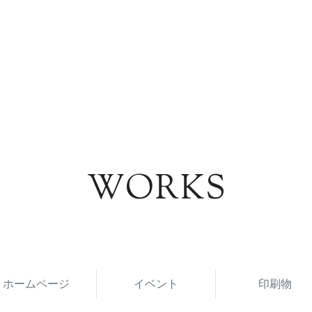
WORKS
ホームページ
イベント
印刷物