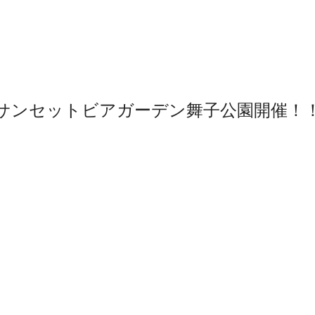
サンセットビアガーデン舞子公園開催！