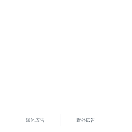
媒体広告
野外広告