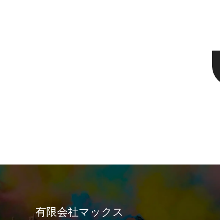
有限会社マックス