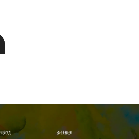
作実績
会社概要