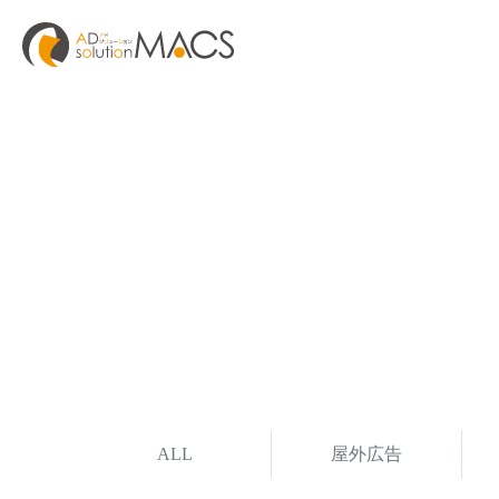
ALL
屋外広告