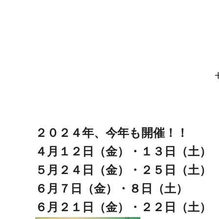
２０２４年、今年も開催！！
４月１２日（金）・１３日（土）
５月２４日（金）・２５日（土）
６月７日（金）・８日（土）
６月２１日（金）・２２日（土）